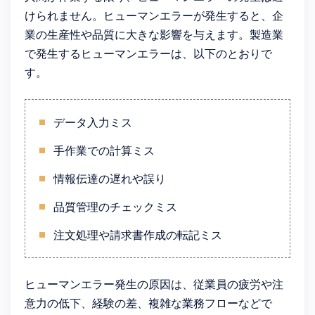
けられません。ヒューマンエラーが発生すると、企
業の生産性や品質に大きな影響を与えます。製造業
で発生するヒューマンエラーは、以下のとおりで
す。
データ入力ミス
手作業での計算ミス
情報伝達の遅れや誤り
品質管理のチェックミス
注文処理や請求書作成の転記ミス
ヒューマンエラー発生の原因は、従業員の疲労や注
意力の低下、経験の差、複雑な業務フローなどで