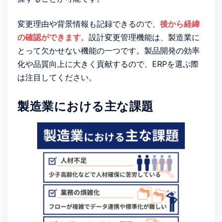
変更理由や背景情報も記録できるので、
後から経緯
の確認ができます
。設計変更管理機能は、製造業に
とって欠かせない機能の一つです。製品開発の効率
化や品質向上に大きく貢献するので、ERPを選ぶ際
は注目してください。
製造業における主な課題