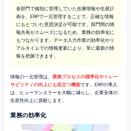
各部門で個別に管理していた在庫情報や生産計
画を、ERPで一元管理することで、正確な情報
にもとづいた意思決定が可能です。部門間の情
報共有がスムーズになるため、業務の効率化に
もつながります。データ入力作業の効率化やリ
アルタイムでの情報更新により、常に最新の情
報を把握できます。
情報の一元管理は、
業務プロセスの標準化やトレー
サビリティの向上にも役立つ機能
です。ERPの導入
は、ヒューマンエラーを大幅に減らし、企業全体の
生産性向上に貢献します。
業務の効率化