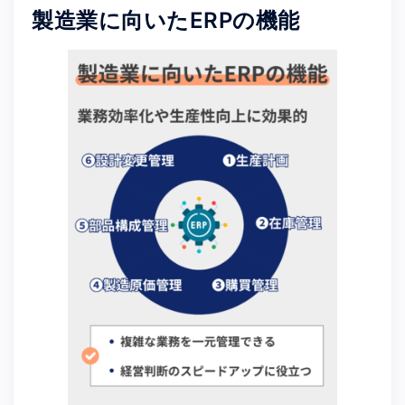
製造業に向いたERPの機能