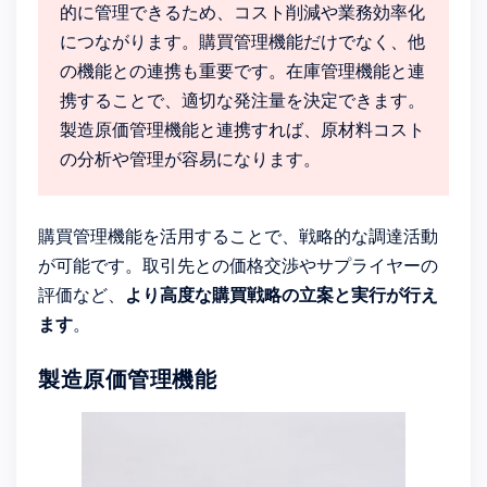
的に管理できるため、コスト削減や業務効率化
につながります。購買管理機能だけでなく、他
の機能との連携も重要です。在庫管理機能と連
携することで、適切な発注量を決定できます。
製造原価管理機能と連携すれば、原材料コスト
の分析や管理が容易になります。
購買管理機能を活用することで、戦略的な調達活動
が可能です。取引先との価格交渉やサプライヤーの
評価など、
より高度な購買戦略の立案と実行が行え
ます
。
製造原価管理機能