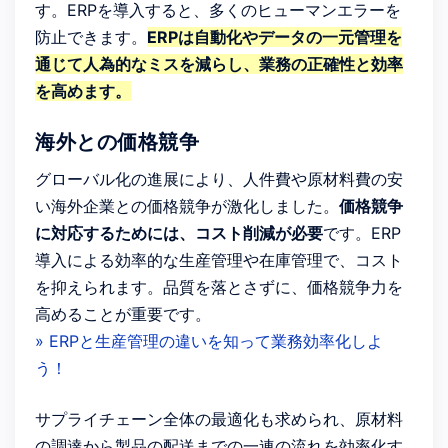
す。ERPを導入すると、多くのヒューマンエラーを
防止できます。
ERPは自動化やデータの一元管理を
通じて人為的なミスを減らし、業務の正確性と効率
を高めます。
海外との価格競争
グローバル化の進展により、人件費や原材料費の安
い海外企業との価格競争が激化しました。
価格競争
に対応するためには、コスト削減が必要
です。ERP
導入による効率的な生産管理や在庫管理で、コスト
を抑えられます。品質を落とさずに、価格競争力を
高めることが重要です。
» ERPと生産管理の違いを知って業務効率化しよ
う！
サプライチェーン全体の最適化も求められ、原材料
の調達から製品の配送までの一連の流れを効率化す