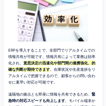
ERPを導入することで、全部門でリアルタイムでの
情報共有が可能です。情報共有によって業務は効率
化され、
意思決定の迅速化や部門間の連携強化、的
確な判断が期待できます
。在庫状況や生産進捗をリ
アルタイムで把握できるので、顧客からの問い合わ
せに素早い対応が可能です。
遠隔地の拠点とも即座に情報を共有できるため、
緊
急時の対応スピードも向上します
。モバイル端末か