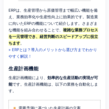
ERPは、生産管理から原価管理まで幅広い機能を備
え、業務効率化や生産性向上に効果的です。製造業
に向いたERPの機能について紹介します。さまざま
な機能を組み合わせることで、
複雑な業務プロセス
を一元管理でき、経営判断のスピードアップに役立
ちます
。
» ERPとは？導入のメリットから選び方までわかり
やすく解説！
生産計画機能
生産計画機能により、
効率的な生産活動の実現が可
能
です。生産計画機能は、以下の業務を自動化しま
す。
需要予測に基づいた生産計画の立案