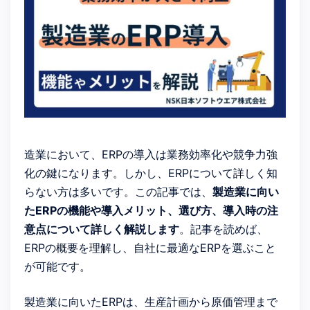
造業において、ERPの導入は業務効率化や競争力強
化の鍵になります。しかし、ERPについて詳しく知
らない方は多いです。この記事では、
製造業に向い
たERPの機能や導入メリット、選び方、導入時の注
意点について詳しく解説します
。記事を読めば、
ERPの概要を理解し、自社に最適なERPを選ぶこと
が可能です。
製造業に向いたERPは、生産計画から原価管理まで