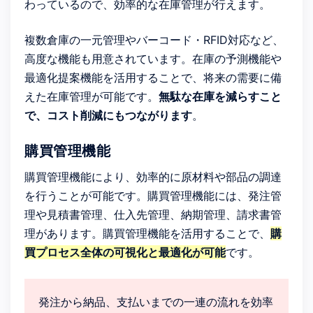
わっているので、効率的な在庫管理が行えます。
複数倉庫の一元管理やバーコード・RFID対応など、
高度な機能も用意されています。在庫の予測機能や
最適化提案機能を活用することで、将来の需要に備
えた在庫管理が可能です。
無駄な在庫を減らすこと
で、コスト削減にもつながります
。
購買管理機能
購買管理機能により、効率的に原材料や部品の調達
を行うことが可能です。購買管理機能には、発注管
理や見積書管理、仕入先管理、納期管理、請求書管
理があります。購買管理機能を活用することで、
購
買プロセス全体の可視化と最適化が可能
です。
発注から納品、支払いまでの一連の流れを効率