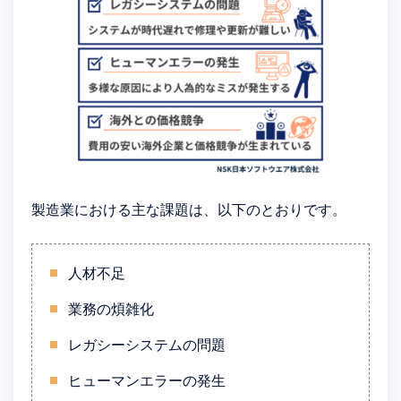
製造業における主な課題は、以下のとおりです。
人材不足
業務の煩雑化
レガシーシステムの問題
ヒューマンエラーの発生