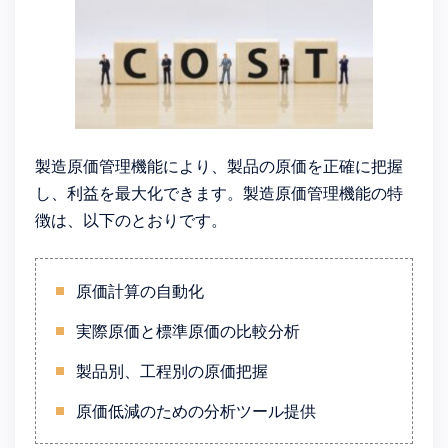
製造原価管理機能により、製品の原価を正確に把握
し、利益を最大化できます。製造原価管理機能の特
徴は、以下のとおりです。
原価計算の自動化
実際原価と標準原価の比較分析
製品別、工程別の原価把握
原価低減のための分析ツール提供