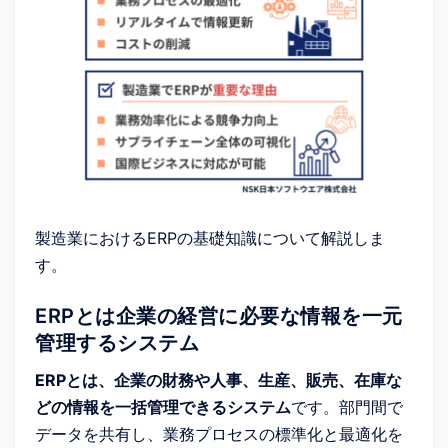
製造業におけるERPの基礎知識について解説しま
す。
ERPとは企業の経営に必要な情報を一元
管理するシステム
ERPとは、企業の財務や人事、生産、販売、在庫な
どの情報を一括管理できるシステム
です。部門間で
データを共有し、業務プロセスの標準化と最適化を