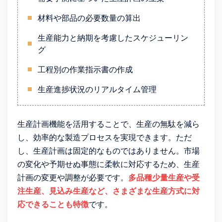
材料や部品の必要数量の算出
生産能力と納期を考慮したスケジューリン
グ
工程別の作業指示書の作成
生産進捗状況のリアルタイム管理
生産計画機能を活用することで、生産の無駄を減ら
し、効率的な製造プロセスを実現できます。ただ
し、生産計画は固定的なものではありません。市場
の変化や予期せぬ事態に柔軟に対応するため、生産
計画の変更や調整が必要です。
多品種少量生産や受
注生産、見込み生産など、さまざまな生産方式に対
応できることも特徴
です。