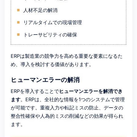
人材不足の解消
リアルタイムでの現場管理
トレーサビリティの確保
ERPは製造業の競争力を高める重要な要素になるた
め、導入を検討する価値があります。
ヒューマンエラーの解消
ERPを導入することで
ヒューマンエラーを解消でき
ます
。ERPは、全社的な情報を1つのシステムで管理
が可能です。重複入力や転記ミスの防止、データの
整合性確保や人為的ミスの削減などの効果が得られ
ます。