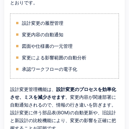
とおりです。
設計変更の履歴管理
変更内容の自動通知
図面や仕様書の一元管理
変更による影響範囲の自動分析
承認ワークフローの電子化
設計変更管理機能は、
設計変更のプロセスを効率化
させ、ミスを減少させます
。変更内容が関連部署に
自動通知されるので、情報の行き違いを防ぎます。
設計変更に伴う部品表(BOM)の自動更新や、旧設計
と新設計の比較機能により、変更の影響を正確に把
握することが可能です。