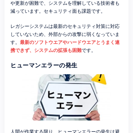
や更新が困難で、システムを理解している技術者も
減っています。セキュリティ面も課題です。
レガシーシステムは最新のセキュリティ対策に対応
していないため、外部からの攻撃に弱くなっていま
す。
最新のソフトウエアやハードウエアとうまく連
携できず、システムの拡張も困難
です。
ヒューマンエラーの発生
人間が作業する限り、ヒューマンエラーの発生は避