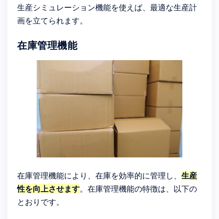
生産シミュレーション機能を使えば、最適な生産計
画を立てられます。
在庫管理機能
在庫管理機能により、在庫を効率的に管理し、
生産
性を向上させます
。在庫管理機能の特徴は、以下の
とおりです。