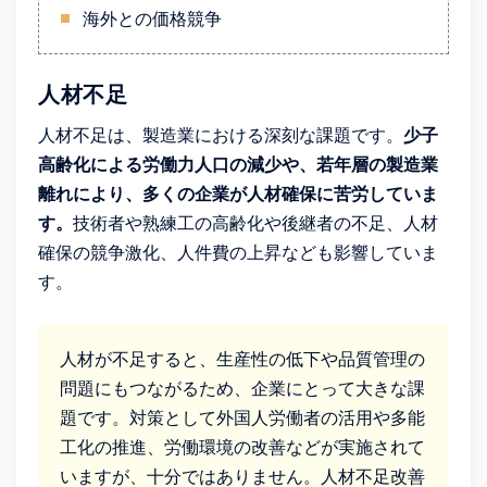
海外との価格競争
人材不足
人材不足は、製造業における深刻な課題です。
少子
高齢化による労働力人口の減少や、若年層の製造業
離れにより、多くの企業が人材確保に苦労していま
す。
技術者や熟練工の高齢化や後継者の不足、人材
確保の競争激化、人件費の上昇なども影響していま
す。
人材が不足すると、生産性の低下や品質管理の
問題にもつながるため、企業にとって大きな課
題です。対策として外国人労働者の活用や多能
工化の推進、労働環境の改善などが実施されて
いますが、十分ではありません。人材不足改善