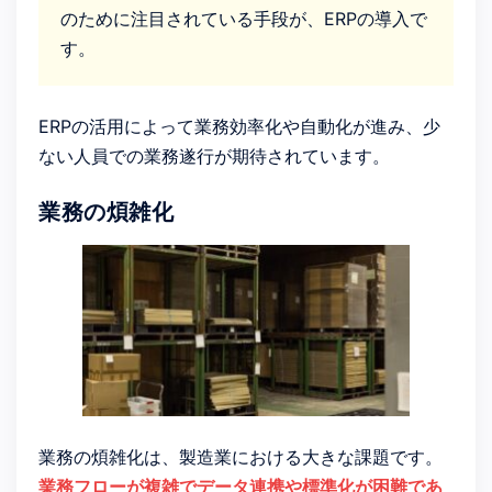
のために注目されている手段が、ERPの導入で
す。
ERPの活用によって業務効率化や自動化が進み、少
ない人員での業務遂行が期待されています。
業務の煩雑化
業務の煩雑化は、製造業における大きな課題です。
業務フローが複雑でデータ連携や標準化が困難であ