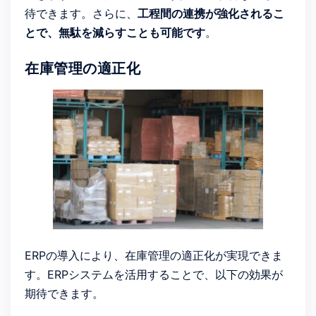
待できます。さらに、
工程間の連携が強化されるこ
とで、無駄を減らすことも可能です
。
在庫管理の適正化
ERPの導入により、在庫管理の適正化が実現できま
す。ERPシステムを活用することで、以下の効果が
期待できます。