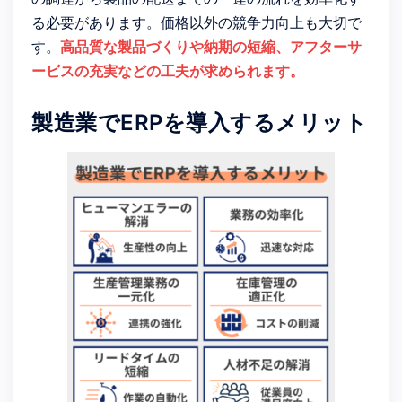
る必要があります。価格以外の競争力向上も大切で
す。
高品質な製品づくりや納期の短縮、アフターサ
ービスの充実などの工夫が求められます。
製造業でERPを導入するメリット