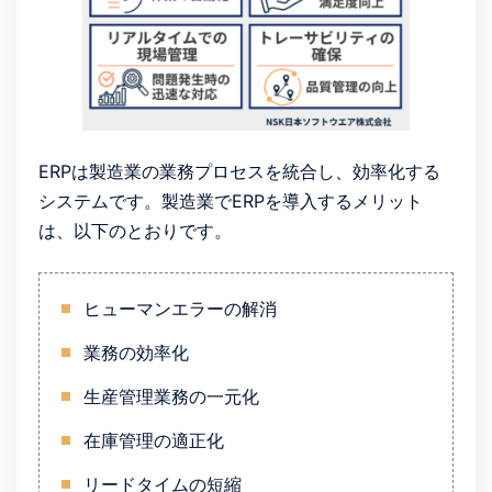
ERPは製造業の業務プロセスを統合し、効率化する
システムです。製造業でERPを導入するメリット
は、以下のとおりです。
ヒューマンエラーの解消
業務の効率化
生産管理業務の一元化
在庫管理の適正化
リードタイムの短縮