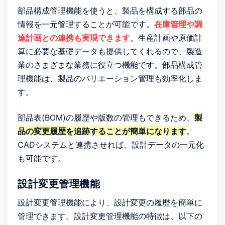
部品構成管理機能を使うと、製品を構成する部品の
情報を一元管理することが可能です。
在庫管理や調
達計画との連携も実現できます
。生産計画や原価計
算に必要な基礎データも提供してくれるので、製造
業のさまざまな業務に役立つ機能です。部品構成管
理機能は、製品のバリエーション管理も効率化しま
す。
部品表(BOM)の履歴や版数の管理もできるため、
製
品の変更履歴を追跡することが簡単になります
。
CADシステムと連携させれば、設計データの一元化
も可能です。
設計変更管理機能
設計変更管理機能により、設計変更の履歴を簡単に
管理できます。設計変更管理機能の特徴は、以下の