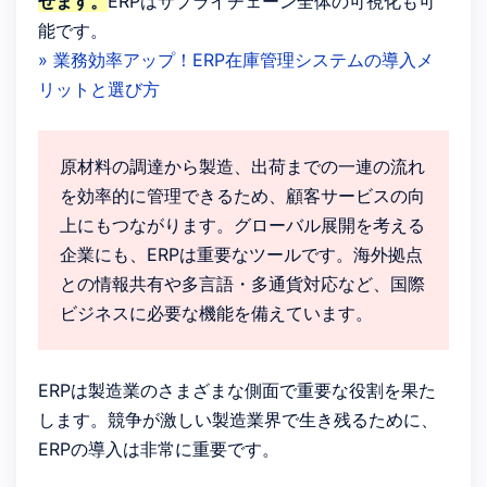
せます。
ERPはサプライチェーン全体の可視化も可
能です。
» 業務効率アップ！ERP在庫管理システムの導入メ
リットと選び方
原材料の調達から製造、出荷までの一連の流れ
を効率的に管理できるため、顧客サービスの向
上にもつながります。グローバル展開を考える
企業にも、ERPは重要なツールです。海外拠点
との情報共有や多言語・多通貨対応など、国際
ビジネスに必要な機能を備えています。
ERPは製造業のさまざまな側面で重要な役割を果た
します。競争が激しい製造業界で生き残るために、
ERPの導入は非常に重要です。