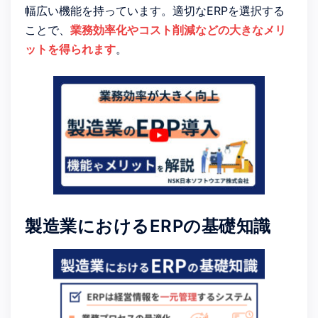
幅広い機能を持っています。適切なERPを選択する
ことで、
業務効率化やコスト削減などの大きなメリ
ットを得られます
。
製造業におけるERPの基礎知識